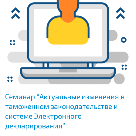
Семинар “Актуальные изменения в
таможенном законодательстве и
системе Электронного
декларирования”