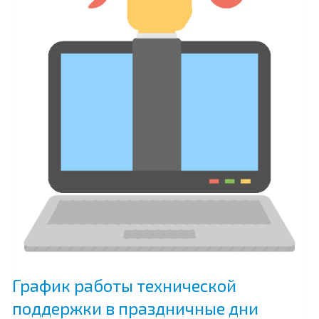
График работы технической
поддержки в праздничные дни