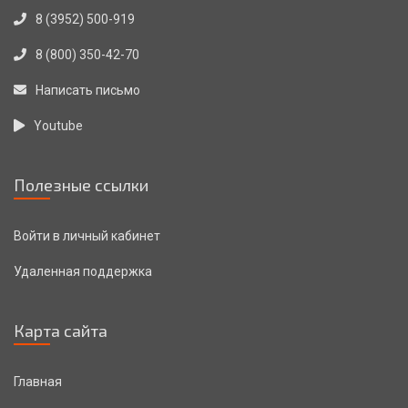
8 (3952) 500-919
8 (800) 350-42-70
Написать письмо
Youtube
Полезные ссылки
Войти в личный кабинет
Удаленная поддержка
Карта сайта
Главная