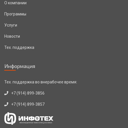
О компании
Программы
Услуги
Новости
Тех. поддержка
Информация
Тех. поддержка во внерабочее время:
+7 (914) 899-3856
+7 (914) 899-3857