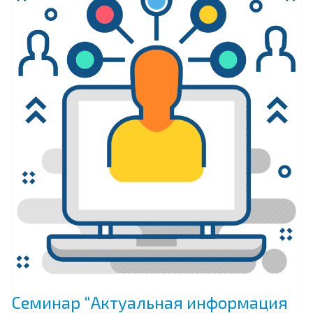
Семинар “Актуальная информация