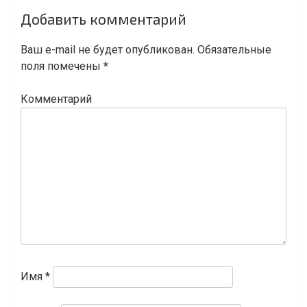
Навигация
Добавить комментарий
по
записям
Ваш e-mail не будет опубликован.
Обязательные
поля помечены
*
Комментарий
Имя
*