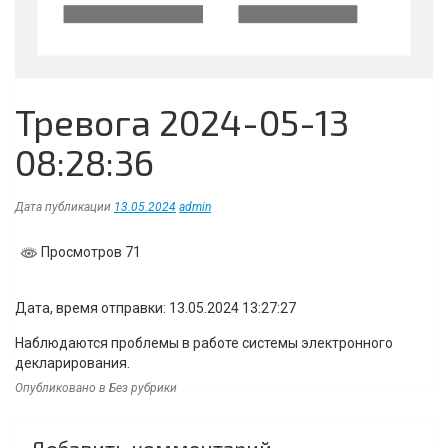
Тревога 2024-05-13
08:28:36
Дата публикации
13.05.2024
admin
Просмотров 71
Дата, время отправки: 13.05.2024 13:27:27
Наблюдаются проблемы в работе системы электронного
декларирования.
Опубликовано в Без рубрики
Навигация