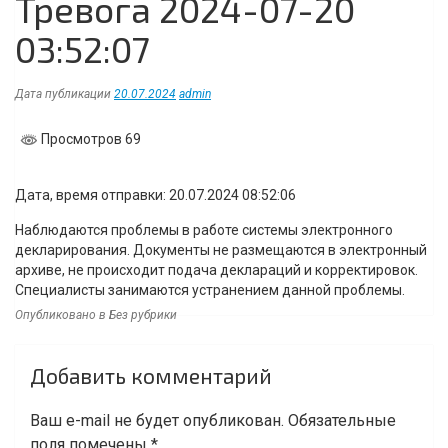
Тревога 2024-07-20
03:52:07
Дата публикации
20.07.2024
admin
Просмотров 69
Дата, время отправки: 20.07.2024 08:52:06
Наблюдаются проблемы в работе системы электронного
декларирования. Документы не размещаются в электронный
архиве, не происходит подача деклараций и корректировок.
Специалисты занимаются устранением данной проблемы.
Опубликовано в Без рубрики
Навигация
Добавить комментарий
по
записям
Ваш e-mail не будет опубликован.
Обязательные
поля помечены
*