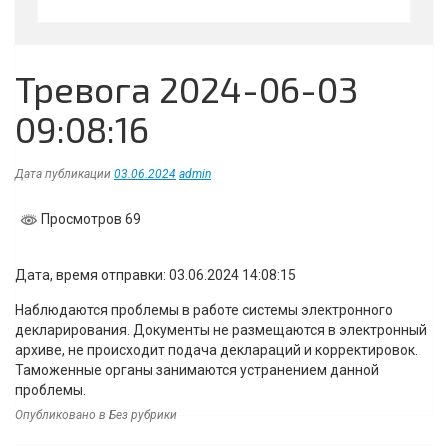
Тревога 2024-06-03
09:08:16
Дата публикации
03.06.2024
admin
Просмотров 69
Дата, время отправки: 03.06.2024 14:08:15
Наблюдаются проблемы в работе системы электронного
декларирования. Документы не размещаются в электронный
архиве, не происходит подача деклараций и корректировок.
Таможенные органы занимаются устранением данной
проблемы.
Опубликовано в Без рубрики