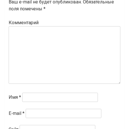
записям
Ваш e-mail не будет опубликован.
Обязательные
поля помечены
*
Комментарий
Имя
*
E-mail
*