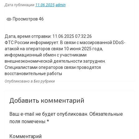
Дата публикации
11.06.2025
admin
Просмотров 46
Дата, время отправки: 11.06.2025 07:32:26
ФТС России информирует. В связи с массированной DDoS-
атакой на операторов связи 10 июня 2025 года,
информационный обмен с участниками
внешнеэкономической деятельности затруднен.
Специалистами операторов связи проводятся
восстановительные работы
Опубликовано в Без рубрики
Навигация
Добавить комментарий
по
записям
Ваш e-mail не будет опубликован.
Обязательные
поля помечены
*
Комментарий