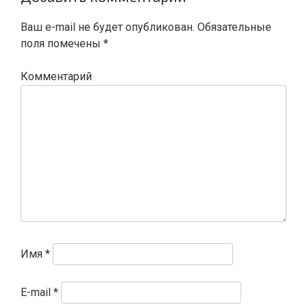
по
записям
Ваш e-mail не будет опубликован.
Обязательные
поля помечены
*
Комментарий
Имя
*
E-mail
*