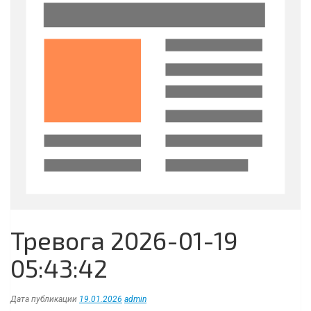
Тревога 2026-01-19
05:43:42
Дата публикации
19.01.2026
admin