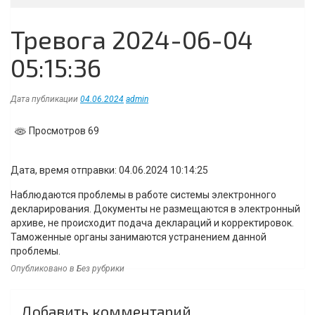
Тревога 2024-06-04
05:15:36
Дата публикации
04.06.2024
admin
Просмотров 69
Дата, время отправки: 04.06.2024 10:14:25
Наблюдаются проблемы в работе системы электронного
декларирования. Документы не размещаются в электронный
архиве, не происходит подача деклараций и корректировок.
Таможенные органы занимаются устранением данной
проблемы.
Опубликовано в Без рубрики
Навигация
Добавить комментарий