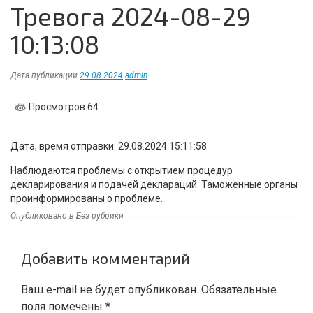
Тревога 2024-08-29
10:13:08
Дата публикации
29.08.2024
admin
Просмотров 64
Дата, время отправки: 29.08.2024 15:11:58
Наблюдаются проблемы с открытием процедур
декларирования и подачей деклараций. Таможенные органы
проинформированы о проблеме.
Опубликовано в Без рубрики
Навигация
Добавить комментарий
по
записям
Ваш e-mail не будет опубликован.
Обязательные
поля помечены
*