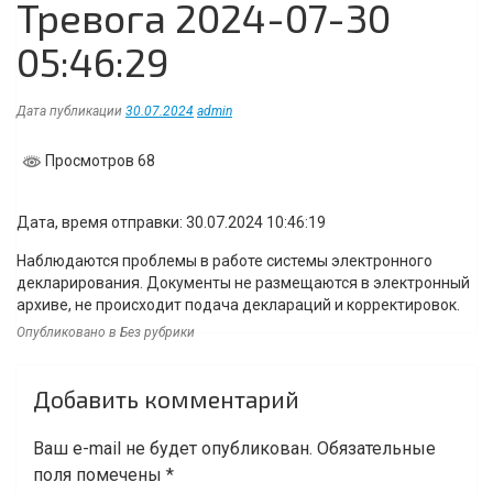
Тревога 2024-07-30
05:46:29
Дата публикации
30.07.2024
admin
Просмотров 68
Дата, время отправки: 30.07.2024 10:46:19
Наблюдаются проблемы в работе системы электронного
декларирования. Документы не размещаются в электронный
архиве, не происходит подача деклараций и корректировок.
Опубликовано в Без рубрики
Навигация
Добавить комментарий
по
записям
Ваш e-mail не будет опубликован.
Обязательные
поля помечены
*