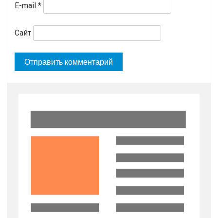
E-mail
*
Сайт