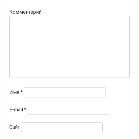
Комментарий
Имя
*
E-mail
*
Сайт