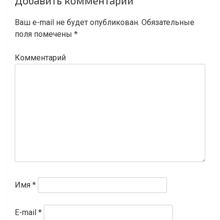
Добавить комментарий
по
записям
Ваш e-mail не будет опубликован.
Обязательные
поля помечены
*
Комментарий
Имя
*
E-mail
*