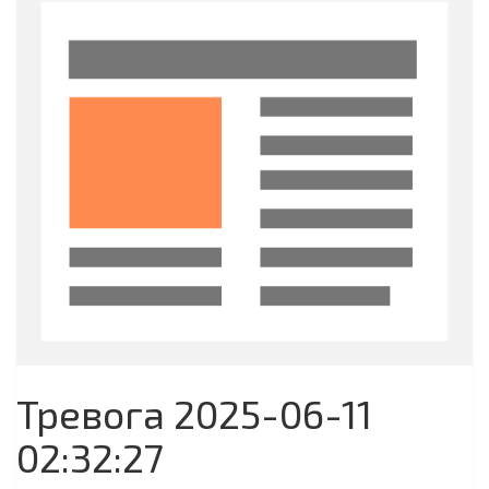
Тревога 2025-06-11
02:32:27