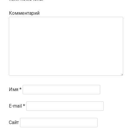
Комментарий
Имя
*
E-mail
*
Сайт