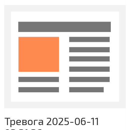
Тревога 2025-06-11