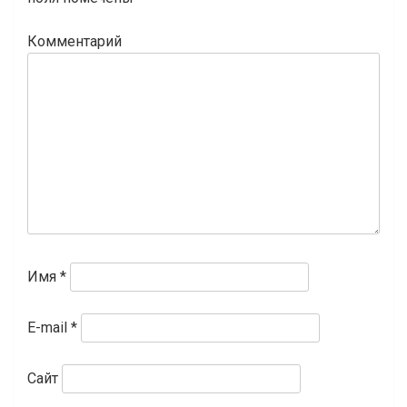
Комментарий
Имя
*
E-mail
*
Сайт