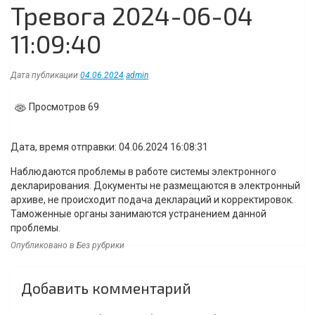
Тревога 2024-06-04
11:09:40
Дата публикации
04.06.2024
admin
Просмотров 69
Дата, время отправки: 04.06.2024 16:08:31
Наблюдаются проблемы в работе системы электронного
декларирования. Документы не размещаются в электронный
архиве, не происходит подача деклараций и корректировок.
Таможенные органы занимаются устранением данной
проблемы.
Опубликовано в Без рубрики
Навигация
Добавить комментарий
по