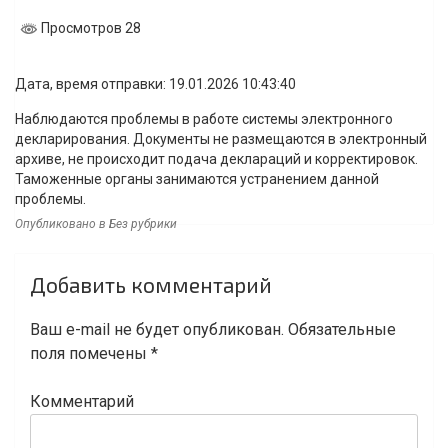
Просмотров 28
Дата, время отправки: 19.01.2026 10:43:40
Наблюдаются проблемы в работе системы электронного
декларирования. Документы не размещаются в электронный
архиве, не происходит подача деклараций и корректировок.
Таможенные органы занимаются устранением данной
проблемы.
Опубликовано в Без рубрики
Навигация
Добавить комментарий
по
записям
Ваш e-mail не будет опубликован.
Обязательные
поля помечены
*
Комментарий