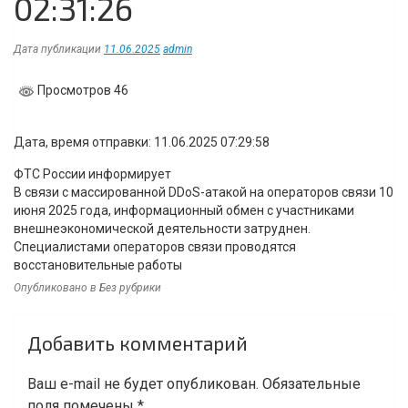
02:31:26
Дата публикации
11.06.2025
admin
Просмотров 46
Дата, время отправки: 11.06.2025 07:29:58
ФТС России информирует
В связи с массированной DDoS-атакой на операторов связи 10
июня 2025 года, информационный обмен с участниками
внешнеэкономической деятельности затруднен.
Специалистами операторов связи проводятся
восстановительные работы
Опубликовано в Без рубрики
Навигация
Добавить комментарий
по
записям
Ваш e-mail не будет опубликован.
Обязательные
поля помечены
*