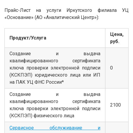
Прайс-Лист на услуги Иркутского филиала УЦ
«Основание» (АО «Аналитический Центр»):
Цена,
Продукт/Услуга
руб.
Создание и выдача
квалифицированного сертификата
ключа проверки электронной подписи
0
(КСКПЭП) юридического лица или ИП
на ПАК УЦ ФНС России*
Создание и выдача
квалифицированного сертификата
2100
ключа проверки электронной подписи
(КСКПЭП) физического лица
Сервисное обслуживание и