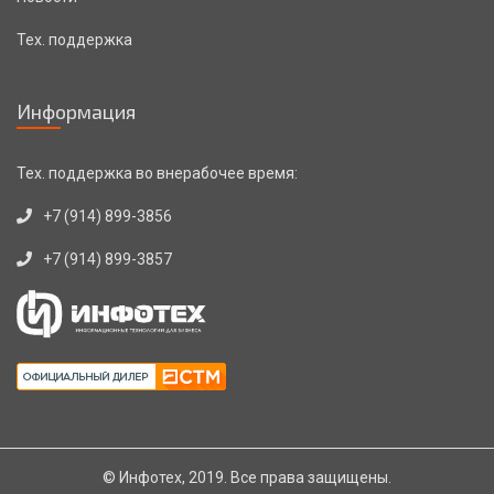
Тех. поддержка
Информация
Тех. поддержка во внерабочее время:
+7 (914) 899-3856
+7 (914) 899-3857
© Инфотех, 2019. Все права защищены.