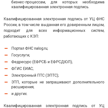
бизнес-процессам, для которых необходима
квалифицированная электронная подпись.
Квалифицированная электронная подпись от УЦ ФНС
России, в том числе выданная его доверенным лицом,
подходит для всех информационных систем,
работающих с КЭП:
Портал ФНС nalog.ru;
Госуслуги;
Федресурс (ЕФРСБ и ЕФРСДЮЛ);
ФГИС ЕИАС;
Электронный ПТС (ЭПТС);
ЭТП, которые не запрашивают дополнительного
расширения;
и других.
Квалифицированная электронная подпись от УЦ