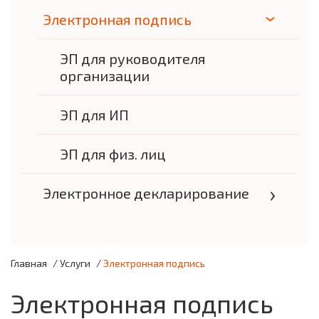
Электронная подпись
ЭП для руководителя
организации
ЭП для ИП
ЭП для физ. лиц
Электронное декларирование
Главная
/
Услуги
/
Электронная подпись
Электронная подпись