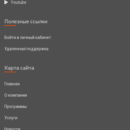
Youtube
Полезные ссылки
Войти в личный кабинет
Удаленная поддержка
Карта сайта
Главная
О компании
Программы
Услуги
Новости