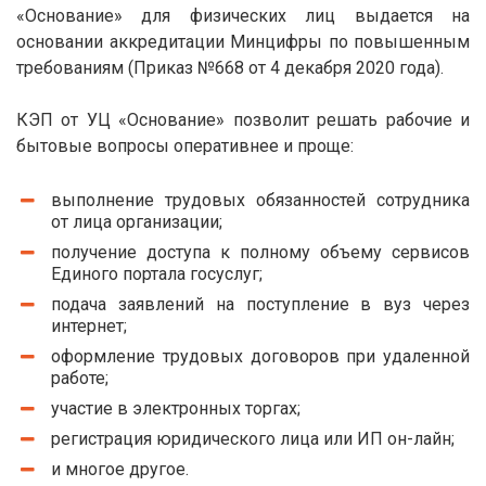
«Основание» для физических лиц выдается на
основании аккредитации Минцифры по повышенным
требованиям (Приказ №668 от 4 декабря 2020 года).
КЭП от УЦ «Основание» позволит решать рабочие и
бытовые вопросы оперативнее и проще:
выполнение трудовых обязанностей сотрудника
от лица организации;
получение доступа к полному объему сервисов
Единого портала госуслуг;
подача заявлений на поступление в вуз через
интернет;
оформление трудовых договоров при удаленной
работе;
участие в электронных торгах;
регистрация юридического лица или ИП он-лайн;
и многое другое.