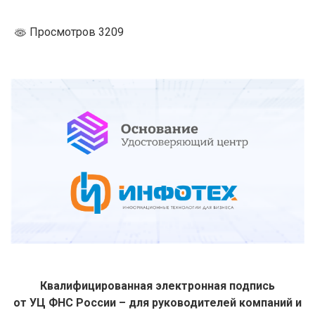
Просмотров 3209
Квалифицированная электронная подпись
от УЦ ФНС России – для руководителей компаний и