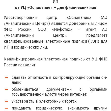
ИП
от УЦ «Основание» – для физических лиц
Удостоверяющий центр «Основание» (АО
«Аналитический Центр») является доверенным лицом
ФНС России. ООО «Инфотех» – агент АО
«Аналитический Центр», предлагает
квалифицированные электронные подписи (КЭП) для
ИП и юридических лиц.
Квалифицированная электронная подпись от УЦ ФНС
России позволит
сдавать отчетность в контролирующие органы он-
лайн;
обмениваться документами с органами
государственной власти через интернет;
участвовать в электронных торгах;
придавать юридическую значимость другим