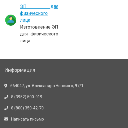
ЭП для
физического
лица
Изготовление ЭП
для физического
лица.
Информация
664047, ул. Александра Невского, 97/1
8 (3952) 500-919
8 (800) 350-42-70
Написать письмо