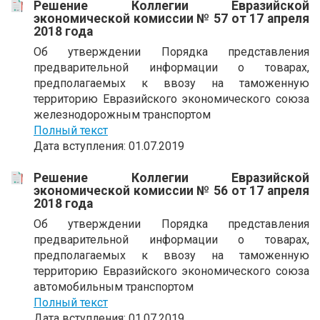
Решение Коллегии Евразийской
экономической комиссии № 57 от 17 апреля
2018 года
Об утверждении Порядка представления
предварительной информации о товарах,
предполагаемых к ввозу на таможенную
территорию Евразийского экономического союза
железнодорожным транспортом
Полный текст
Дата вступления: 01.07.2019
Решение Коллегии Евразийской
экономической комиссии № 56 от 17 апреля
2018 года
Об утверждении Порядка представления
предварительной информации о товарах,
предполагаемых к ввозу на таможенную
территорию Евразийского экономического союза
автомобильным транспортом
Полный текст
Дата вступления: 01.07.2019