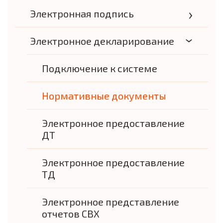
Электронная подпись
Электронное декларирование
Подключение к системе
Нормативные документы
Электронное предоставление
ДТ
Электронное предоставление
ТД
Электронное представление
отчетов СВХ