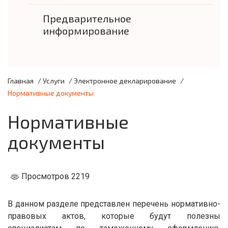
Предварительное
информирование
Главная
/
Услуги
/
Электронное декларирование
/
Нормативные документы
Нормативные
документы
Просмотров 2219
В данном разделе представлен перечень нормативно-
правовых актов, которые будут полезны