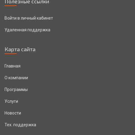
Полезные ссылки
Войти в личный кабинет
Удаленная поддержка
Карта сайта
Главная
О компании
Программы
Услуги
Новости
Тех. поддержка