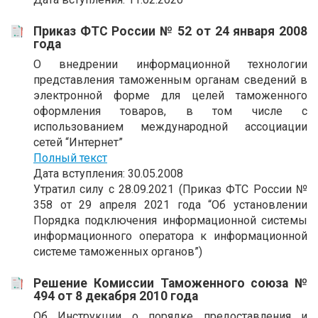
Приказ ФТС России № 52 от 24 января 2008
года
О внедрении информационной технологии
представления таможенным органам сведений в
электронной форме для целей таможенного
оформления товаров, в том числе с
использованием международной ассоциации
сетей “Интернет”
Полный текст
Дата вступления: 30.05.2008
Утратил силу с 28.09.2021 (Приказ ФТС России №
358 от 29 апреля 2021 года “Об установлении
Порядка подключения информационной системы
информационного оператора к информационной
системе таможенных органов”)
Решение Комиссии Таможенного союза №
494 от 8 декабря 2010 года
Об Инструкции о порядке предоставления и