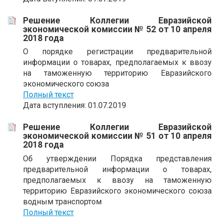
Решение Коллегии Евразийской
экономической комиссии № 52 от 10 апреля
2018 года
О порядке регистрации предварительной
информации о товарах, предполагаемых к ввозу
на таможенную территорию Евразийского
экономического союза
Полный текст
Дата вступления: 01.07.2019
Решение Коллегии Евразийской
экономической комиссии № 51 от 10 апреля
2018 года
Об утверждении Порядка представления
предварительной информации о товарах,
предполагаемых к ввозу на таможенную
территорию Евразийского экономического союза
водным транспортом
Полный текст