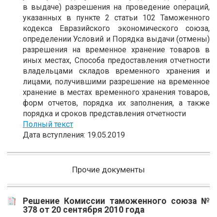
в выдаче) разрешения на проведение операций,
указанных в пункте 2 статьи 102 Таможенного
кодекса Евразийского экономического союза,
определении Условий и Порядка выдачи (отмены)
разрешения на временное хранение товаров в
иных местах, Способа предоставления отчетности
владельцами складов временного хранения и
лицами, получившими разрешение на временное
хранение в местах временного хранения товаров,
форм отчетов, порядка их заполнения, а также
порядка и сроков представления отчетности
Полный текст
Дата вступления: 19.05.2019
Прочие документы
Решение Комиссии таможенного союза №
378 от 20 сентября 2010 года