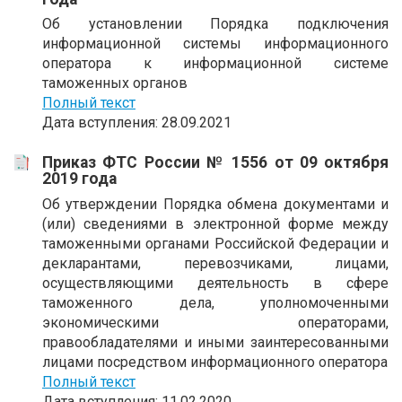
Об установлении Порядка подключения
информационной системы информационного
оператора к информационной системе
таможенных органов
Полный текст
Дата вступления: 28.09.2021
Приказ ФТС России № 1556 от 09 октября
2019 года
Об утверждении Порядка обмена документами и
(или) сведениями в электронной форме между
таможенными органами Российской Федерации и
декларантами, перевозчиками, лицами,
осуществляющими деятельность в сфере
таможенного дела, уполномоченными
экономическими операторами,
правообладателями и иными заинтересованными
лицами посредством информационного оператора
Полный текст
Дата вступления: 11.02.2020