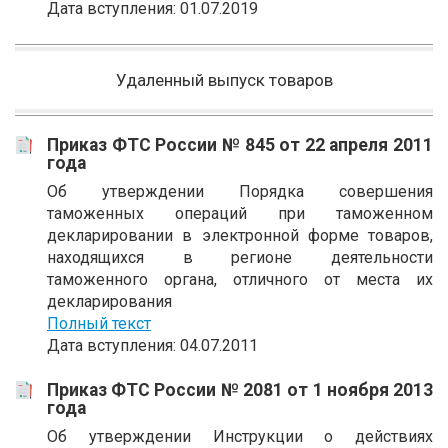
Дата вступления: 01.07.2019
Удаленный выпуск товаров
Приказ ФТС России № 845 от 22 апреля 2011
года
Об утверждении Порядка совершения
таможенных операций при таможенном
декларировании в электронной форме товаров,
находящихся в регионе деятельности
таможенного органа, отличного от места их
декларирования
Полный текст
Дата вступления: 04.07.2011
Приказ ФТС России № 2081 от 1 ноября 2013
года
Об утверждении Инструкции о действиях