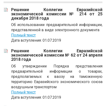
Решение Коллегии Евразийской
экономической комиссии № 214 от 25
декабря 2018 года
Об использовании предварительной информации,
представленной в виде электронного документа
Полный текст
Дата вступления: 01.07.2019
Решение Коллегии Евразийской
экономической комиссии № 62 от 24 апреля
2018 года
Об утверждении Порядка представления
предварительной информации о товарах,
предполагаемых к ввозу на таможенную
территорию Евразийского экономического союза
воздушным транспортом
Полный текст
Дата вступления: 01.07.2019