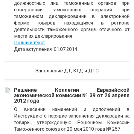
должностных лиц таможенных органов при
совершении таможенных операций при
таможенном декларировании в электронной
форме товаров, находящихся в регионе
деятельности таможенного органа, отличного от
места их декларирования
Полный текст
Дата вступления: 01.07.2014
Заполнение ДТ, КТД и ДТС
Решение Коллегии Евразийской
экономической комиссии № 39 от 26 апреля
2012 года
О внесении изменений и дополнений в
Инструкцию о порядке заполнения декларации на
товары, утвержденную Решением Комиссии
Таможенного союза от 20 мая 2010 года № 257