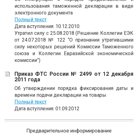
использования таможенной декларации в виде
электронного документа
Полный текст
Дата вступления: 10.12.2010
Утратил силу с 25.08.2018 (Решение Коллегии ЕЭК
от 24.07.2018 № 122 “О признании утратившими
силу некоторых решений Комиссии Таможенного
союза и Коллегии Евразийской экономической
комиссии”)
Приказ ФТС России № 2499 от 12 декабря
2011 года
Об утверждении порядка фиксирования даты и
времени подачи декларации на товары
Полный текст
Дата вступления: 01.09.2012
Предварительное информирование