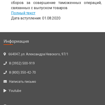
сборов за совершение таможенных операций,
связанных с выпуском товаров
Полный текст
Дата вступления: 01.08.2020
Информация
664047, ул. Александра Невского, 97/1
8 (3952) 500-919
8 (800) 350-42-70
Написать письмо
Youtube