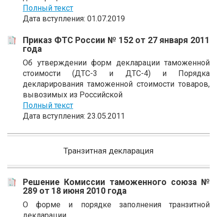
Полный текст
Дата вступления: 01.07.2019
Приказ ФТС России № 152 от 27 января 2011
года
Об утверждении форм декларации таможенной
стоимости (ДТС-3 и ДТС-4) и Порядка
декларирования таможенной стоимости товаров,
вывозимых из Российской
Полный текст
Дата вступления: 23.05.2011
Транзитная декларация
Решение Комиссии таможенного союза №
289 от 18 июня 2010 года
О форме и порядке заполнения транзитной
декларации