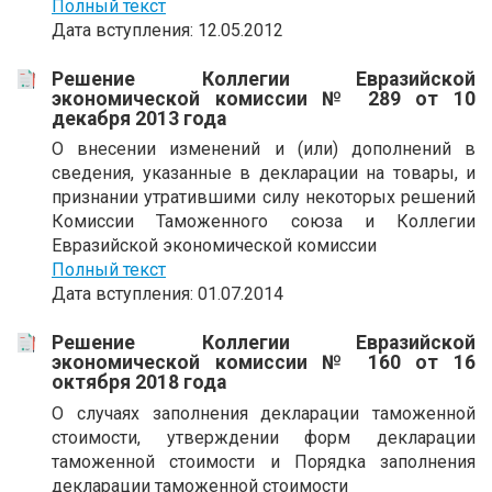
Полный текст
Дата вступления: 12.05.2012
Решение Коллегии Евразийской
экономической комиссии № 289 от 10
декабря 2013 года
О внесении изменений и (или) дополнений в
сведения, указанные в декларации на товары, и
признании утратившими силу некоторых решений
Комиссии Таможенного союза и Коллегии
Евразийской экономической комиссии
Полный текст
Дата вступления: 01.07.2014
Решение Коллегии Евразийской
экономической комиссии № 160 от 16
октября 2018 года
О случаях заполнения декларации таможенной
стоимости, утверждении форм декларации
таможенной стоимости и Порядка заполнения
декларации таможенной стоимости