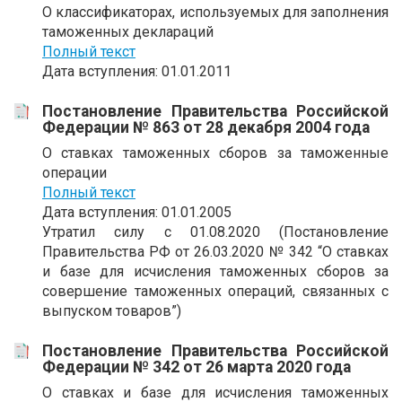
О классификаторах, используемых для заполнения
таможенных деклараций
Полный текст
Дата вступления: 01.01.2011
Постановление Правительства Российской
Федерации № 863 от 28 декабря 2004 года
О ставках таможенных сборов за таможенные
операции
Полный текст
Дата вступления: 01.01.2005
Утратил силу с 01.08.2020 (Постановление
Правительства РФ от 26.03.2020 № 342 “О ставках
и базе для исчисления таможенных сборов за
совершение таможенных операций, связанных с
выпуском товаров”)
Постановление Правительства Российской
Федерации № 342 от 26 марта 2020 года
О ставках и базе для исчисления таможенных