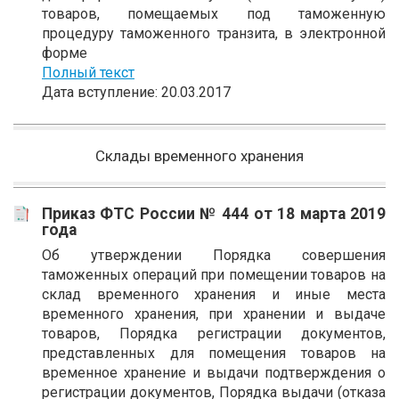
товаров, помещаемых под таможенную
процедуру таможенного транзита, в электронной
форме
Полный текст
Дата вступление: 20.03.2017
Склады временного хранения
Приказ ФТС России № 444 от 18 марта 2019
года
Об утверждении Порядка совершения
таможенных операций при помещении товаров на
склад временного хранения и иные места
временного хранения, при хранении и выдаче
товаров, Порядка регистрации документов,
представленных для помещения товаров на
временное хранение и выдачи подтверждения о
регистрации документов, Порядка выдачи (отказа