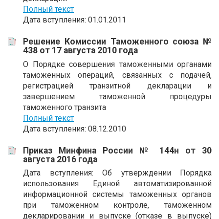
Полный текст
Дата вступления: 01.01.2011
Решение Комиссии Таможенного союза №
438 от 17 августа 2010 года
О Порядке совершения таможенными органами
таможенных операций, связанных с подачей,
регистрацией транзитной декларации и
завершением таможенной процедуры
таможенного транзита
Полный текст
Дата вступления: 08.12.2010
Приказ Минфина России № 144н от 30
августа 2016 года
Дата вступления: Об утверждении Порядка
использования Единой автоматизированной
информационной системы таможенных органов
при таможенном контроле, таможенном
декларировании и выпуске (отказе в выпуске)