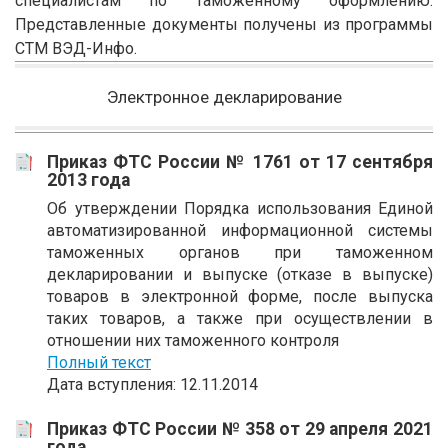
специалистам по таможенному оформлению.
Представленные документы получены из программы
СТМ ВЭД-Инфо.
Электронное декларирование
Приказ ФТС России № 1761 от 17 сентября
2013 года
Об утверждении Порядка использования Единой
автоматизированной информационной системы
таможенных органов при таможенном
декларировании и выпуске (отказе в выпуске)
товаров в электронной форме, после выпуска
таких товаров, а также при осуществлении в
отношении них таможенного контроля
Полный текст
Дата вступления: 12.11.2014
Приказ ФТС России № 358 от 29 апреля 2021
года