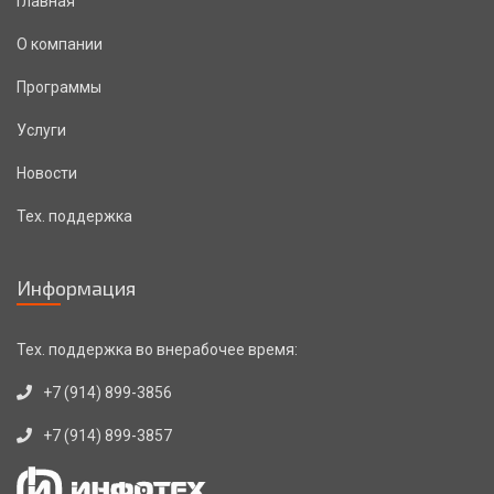
Главная
О компании
Программы
Услуги
Новости
Тех. поддержка
Информация
Тех. поддержка во внерабочее время:
+7 (914) 899-3856
+7 (914) 899-3857