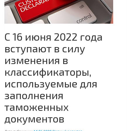
С 16 июня 2022 года
вступают в силу
изменения в
классификаторы,
используемые для
заполнения
таможенных
документов