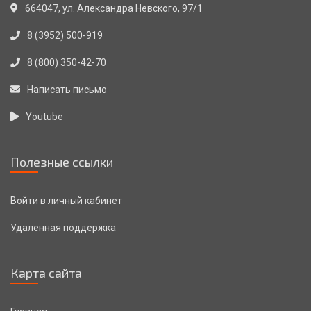
664047, ул. Александра Невского, 97/1
8 (3952) 500-919
8 (800) 350-42-70
Написать письмо
Youtube
Полезные ссылки
Войти в личный кабинет
Удаленная поддержка
Карта сайта