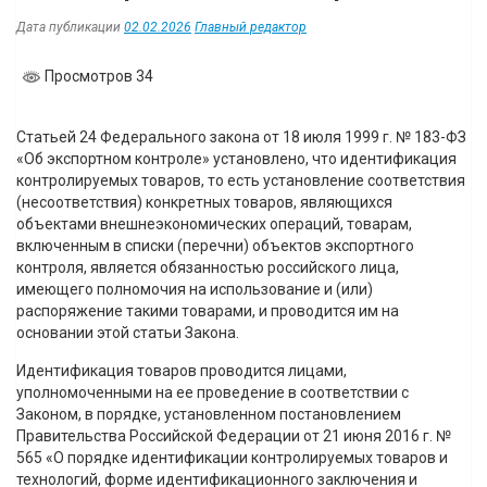
Дата публикации
02.02.2026
Главный редактор
Просмотров 34
Статьей 24 Федерального закона от 18 июля 1999 г. № 183-ФЗ
«Об экспортном контроле» установлено, что идентификация
контролируемых товаров, то есть установление соответствия
(несоответствия) конкретных товаров, являющихся
объектами внешнеэкономических операций, товарам,
включенным в списки (перечни) объектов экспортного
контроля, является обязанностью российского лица,
имеющего полномочия на использование и (или)
распоряжение такими товарами, и проводится им на
основании этой статьи Закона.
Идентификация товаров проводится лицами,
уполномоченными на ее проведение в соответствии с
Законом, в порядке, установленном постановлением
Правительства Российской Федерации от 21 июня 2016 г. №
565 «О порядке идентификации контролируемых товаров и
технологий, форме идентификационного заключения и