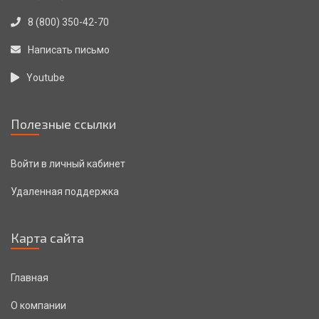
8 (800) 350-42-70
Написать письмо
Youtube
Полезные ссылки
Войти в личный кабинет
Удаленная поддержка
Карта сайта
Главная
О компании