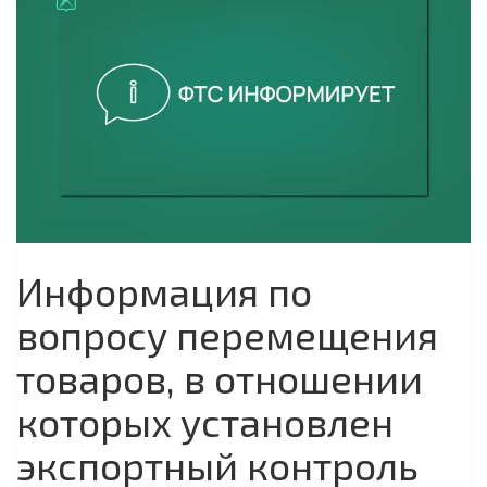
Информация по
вопросу перемещения
товаров, в отношении
которых установлен
экспортный контроль