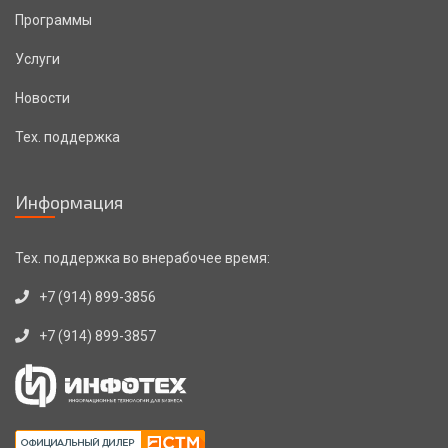
Программы
Услуги
Новости
Тех. поддержка
Информация
Тех. поддержка во внерабочее время:
+7 (914) 899-3856
+7 (914) 899-3857