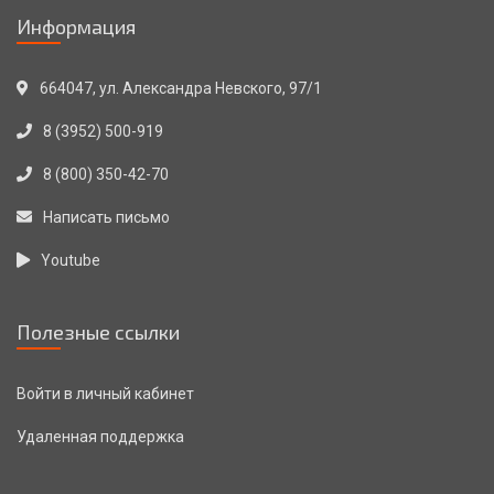
Навигация
Информация
по
записям
664047, ул. Александра Невского, 97/1
8 (3952) 500-919
8 (800) 350-42-70
Написать письмо
Youtube
Полезные ссылки
Войти в личный кабинет
Удаленная поддержка