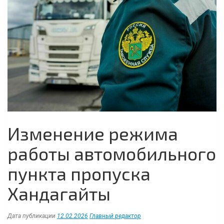
Изменение режима
работы автомобильного
пункта пропуска
Хандагайты
Дата публикации
12.02.2026
Главный редактор