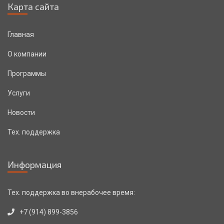
Карта сайта
Главная
О компании
Программы
Услуги
Новости
Тех. поддержка
Информация
Тех. поддержка во внерабочее время:
+7 (914) 899-3856