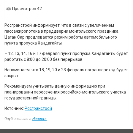
Просмотров 42
Росгранстрой информирует, что в связи с увеличением
пассажиропотока в преддверии монгольского праздника
Цаган Сар продлевается режим работы автомобильного
пункта пропуска Хандагайты.
– 12, 13, 14, 16 и 17 февраля пункт пропуска Хандагайты будет
работать с 8:00 до 20:00 без перерывов.
Напоминаем, что 18, 19, 20 и 23 февраля погранпереход будет
закрыт.
Рекомендуем учитывать данную информацию при
планировании пересечения российско-монгольского участка
государственной границы.
Источник:
Росгранстрой
Опубликовано в
Новости