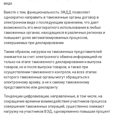
виде.
Вместе с тем, функциональность ЭАДД позволяет
однократно направить в таможенные органы договор в
электронном виде с последующим хранением, что дает
возможность его многократного использования в любых
таможенных органах, находящихся в различных регионах и
повышает долю автоматизированных процессов,
совершаемых при декларировании.
Таким образом, нагрузка на таможенных представителей
снижается за счет электронного обмена информацией не
только на этапе таможенного декларирования и выпуска
товаров, но и после выпуска товаров, а также при
осуществлении таможенного контроля, на всех этапах
которого таможенные органы могут обращаться к
электронному архиву, а не к самому таможенному
представителю или декларанту.
Тенденции цифровизации, направленные, в том числе, на
сокращение времени взаимодействия участников процесса
совершения таможенных операций, существенно снижают
нагрузку на участников ВЭД, одновременно повышая процент