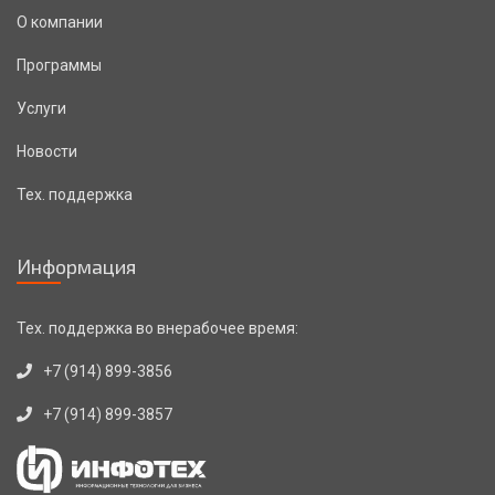
О компании
Программы
Услуги
Новости
Тех. поддержка
Информация
Тех. поддержка во внерабочее время:
+7 (914) 899-3856
+7 (914) 899-3857