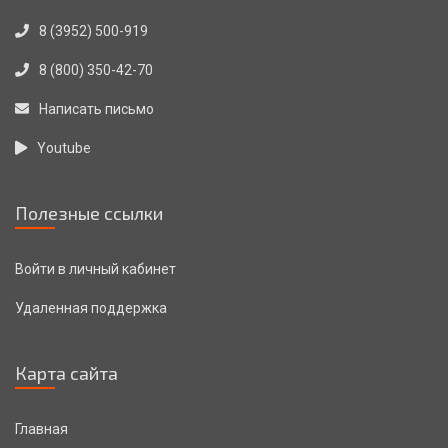
8 (3952) 500-919
8 (800) 350-42-70
Написать письмо
Youtube
Полезные ссылки
Войти в личный кабинет
Удаленная поддержка
Карта сайта
Главная