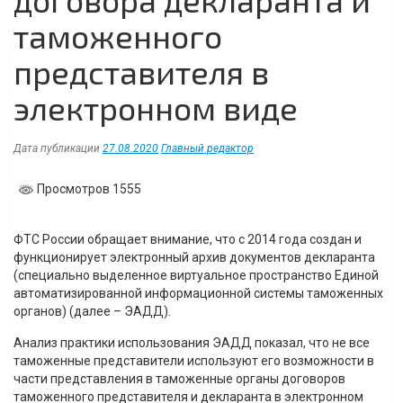
таможенного
представителя в
электронном виде
Дата публикации
27.08.2020
Главный редактор
Просмотров 1555
ФТС России обращает внимание, что с 2014 года создан и
функционирует электронный архив документов декларанта
(специально выделенное виртуальное пространство Единой
автоматизированной информационной системы таможенных
органов) (далее – ЭАДД).
Анализ практики использования ЭАДД показал, что не все
таможенные представители используют его возможности в
части представления в таможенные органы договоров
таможенного представителя и декларанта в электронном